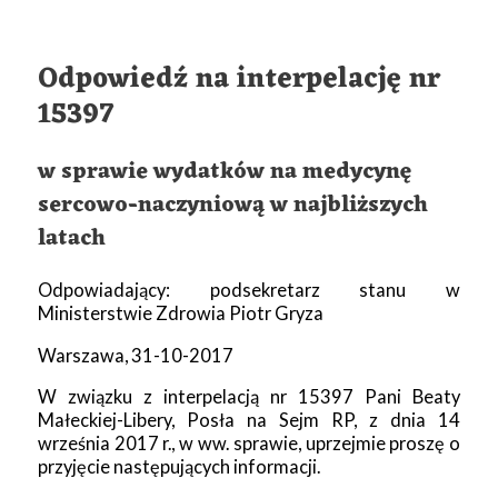
Odpowiedź na interpelację nr
15397
w sprawie wydatków na medycynę
sercowo-naczyniową w najbliższych
latach
Odpowiadający: podsekretarz stanu w
Ministerstwie Zdrowia Piotr Gryza
Warszawa, 31-10-2017
W związku z interpelacją nr 15397 Pani Beaty
Małeckiej-Libery, Posła na Sejm RP, z dnia 14
września 2017 r., w ww. sprawie, uprzejmie proszę o
przyjęcie następujących informacji.