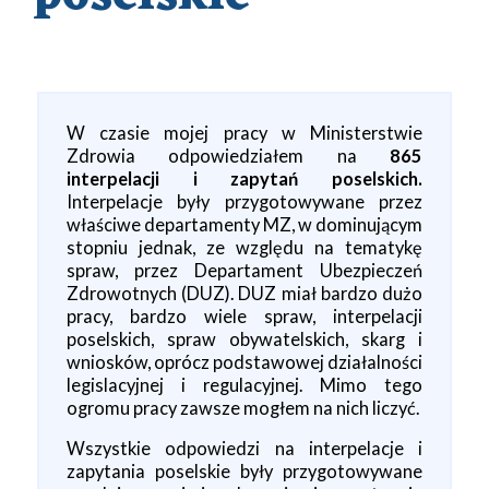
W czasie mojej pracy w Ministerstwie
Zdrowia odpowiedziałem na
865
interpelacji i zapytań poselskich.
Interpelacje były przygotowywane przez
właściwe departamenty MZ, w dominującym
stopniu jednak, ze względu na tematykę
spraw, przez Departament Ubezpieczeń
Zdrowotnych (DUZ). DUZ miał bardzo dużo
pracy, bardzo wiele spraw, interpelacji
poselskich, spraw obywatelskich, skarg i
wniosków, oprócz podstawowej działalności
legislacyjnej i regulacyjnej. Mimo tego
ogromu pracy zawsze mogłem na nich liczyć.
Wszystkie odpowiedzi na interpelacje i
zapytania poselskie były przygotowywane