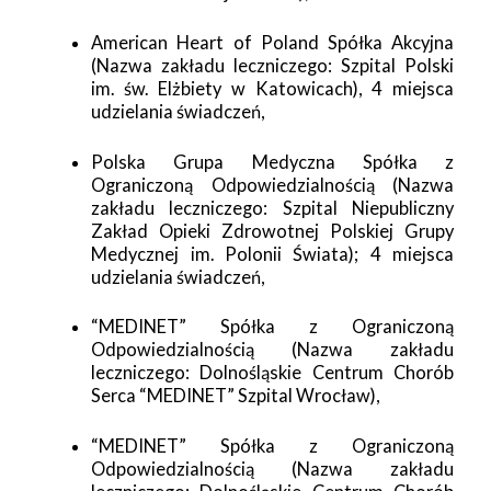
American Heart of Poland Spółka Akcyjna
(Nazwa zakładu leczniczego: Szpital Polski
im. św. Elżbiety w Katowicach), 4 miejsca
udzielania świadczeń,
Polska Grupa Medyczna Spółka z
Ograniczoną Odpowiedzialnością (Nazwa
zakładu leczniczego: Szpital Niepubliczny
Zakład Opieki Zdrowotnej Polskiej Grupy
Medycznej im. Polonii Świata); 4 miejsca
udzielania świadczeń,
“MEDINET” Spółka z Ograniczoną
Odpowiedzialnością (Nazwa zakładu
leczniczego: Dolnośląskie Centrum Chorób
Serca “MEDINET” Szpital Wrocław),
“MEDINET” Spółka z Ograniczoną
Odpowiedzialnością (Nazwa zakładu