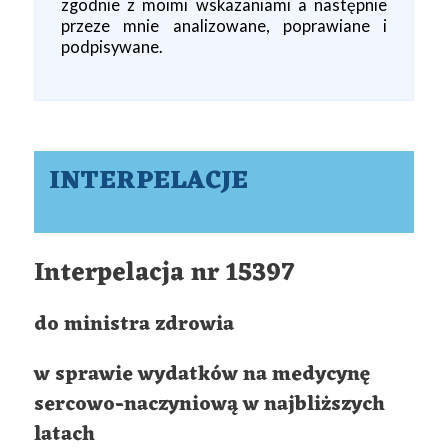
zgodnie z moimi wskazaniami a następnie
przeze mnie analizowane, poprawiane i
podpisywane.
INTERPELACJE
Interpelacja nr 15397
do ministra zdrowia
w sprawie wydatków na medycynę
sercowo-naczyniową w najbliższych
latach