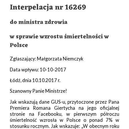
Interpelacja nr 16269
do ministra zdrowia
w sprawie wzrostu śmiertelności w
Polsce
Zgłaszający: Małgorzata Niemczyk
Data wpływu: 10-10-2017
Łódź, dnia 10.10.2017 r.
Szanowny Panie Ministrze!
Jak wskazują dane GUS-u, przytoczone przez Pana
Premiera Romana Giertycha na jego oficjalnej
stronie na Facebooku, w pierwszym półroczu
śmiertelność wzrosła w Polsce o ponad 7% w
stosunku rocznym. Jak wskazuje: „W obecnym roku